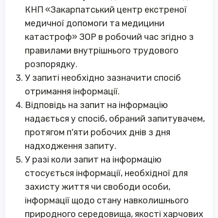
КНП «Закарпатський центр екстреної
медичної допомоги та медицини
катастроф» ЗОР в робочий час згідно з
правилами внутрішнього трудового
розпорядку.
У запиті необхідно зазначити спосіб
отримання інформації.
Відповідь на запит на інформацію
надається у спосіб, обраний запитувачем,
протягом п'яти робочих днів з дня
надходження запиту.
У разі коли запит на інформацію
стосується інформації, необхідної для
захисту життя чи свободи особи,
інформації щодо стану навколишнього
природного середовища, якості харчових