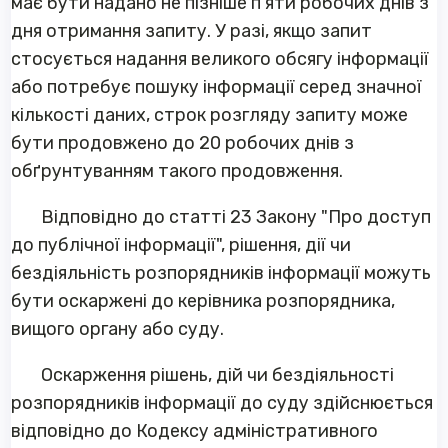
має бути надано не пізніше п'яти робочих днів з
дня отримання запиту. У разі, якщо запит
стосується надання великого обсягу інформації
або потребує пошуку інформації серед значної
кількості даних, строк розгляду запиту може
бути продовжено до 20 робочих днів з
обґрунтуванням такого продовження.
Відповідно до статті 23 Закону "Про доступ
до публічної інформації", рішення, дії чи
бездіяльність розпорядників інформації можуть
бути оскаржені до керівника розпорядника,
вищого органу або суду.
Оскарження рішень, дій чи бездіяльності
розпорядників інформації до суду здійснюється
відповідно до Кодексу адміністративного