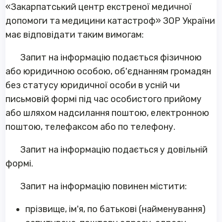
«Закарпатський центр екстреної медичної
допомоги та медицини катастроф» ЗОР України
має відповідати таким вимогам:
Запит на інформацію подається фізичною
або юридичною особою, об'єднанням громадян
без статусу юридичної особи в усній чи
письмовій формі під час особистого прийому
або шляхом надсилання поштою, електронною
поштою, телефаксом або по телефону.
Запит на інформацію подається у довільній
формі.
Запит на інформацію повинен містити:
прізвище, ім'я, по батькові (найменування)