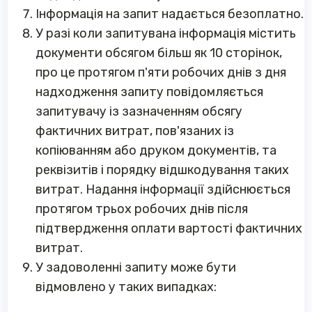
Інформація на запит надається безоплатно.
У разі коли запитувана інформація містить
документи обсягом більш як 10 сторінок,
про це протягом п'яти робочих днів з дня
надходження запиту повідомляється
запитувачу із зазначенням обсягу
фактичних витрат, пов'язаних із
копіюванням або друком документів, та
реквізитів і порядку відшкодування таких
витрат. Надання інформації здійснюється
протягом трьох робочих днів після
підтвердження оплати вартості фактичних
витрат.
У задоволенні запиту може бути
відмовлено у таких випадках: