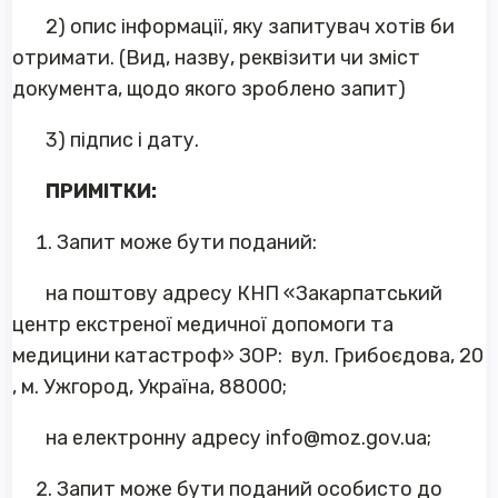
2) опис інформації, яку запитувач хотів би
отримати. (Вид, назву, реквізити чи зміст
документа, щодо якого зроблено запит)
3) підпис і дату.
ПРИМІТКИ:
Запит може бути поданий:
на поштову адресу КНП «Закарпатський
центр екстреної медичної допомоги та
медицини катастроф» ЗОР: вул. Грибоєдова, 20
, м. Ужгород, Україна, 88000;
на електронну адресу
info@moz.gov.ua
;
Запит може бути поданий особисто до