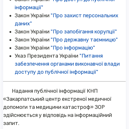
інформації"
Закон України
"Про захист персональних
даних"
Закон України
"Про запобігання корупції"
Закон України
"Про державну таємницю"
Закон України
"Про інформацію"
Указ Президента України
"Питання
забезпечення органами виконавчої влади
доступу до публічної інформації"
Надання публічної інформації КНП
«Закарпатський центр екстреної медичної
допомоги та медицини катастроф» ЗОР
здійснюється у відповідь на інформаційний
запит.