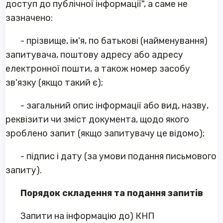
доступ до публічної інформації", а саме не
зазначено:
- прізвище, ім'я, по батькові (найменування)
запитувача, поштову адресу або адресу
електронної пошти, а також номер засобу
зв'язку (якщо такий є);
- загальний опис інформації або вид, назву,
реквізити чи зміст документа, щодо якого
зроблено запит (якщо запитувачу це відомо);
- підпис і дату (за умови подання письмового
запиту).
Порядок складення та подання запитів
Запити на інформацію до) КНП