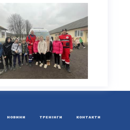
НОВИНИ
ТРЕНІНГИ
КОНТАКТИ