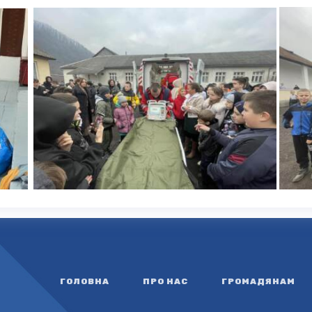
ГОЛОВНА
ПРО НАС
ГРОМАДЯНАМ