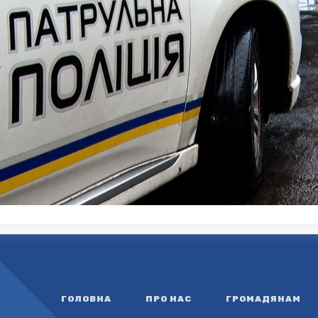
ГОЛОВНА
ПРО НАС
ГРОМАДЯНАМ