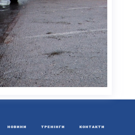
НОВИНИ
ТРЕНІНГИ
КОНТАКТИ