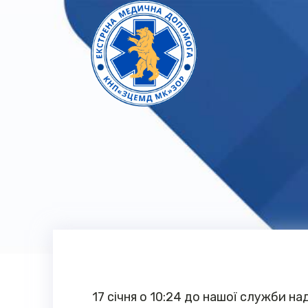
17 січня о 10:24 до нашої служби над