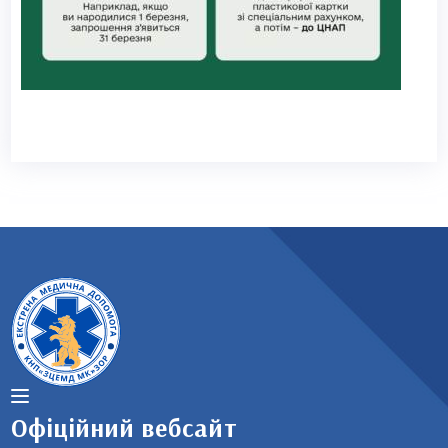
Офіційний вебсайт