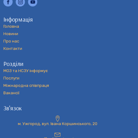
Інформація
Головна
Новини
Про нас
Контакти
Розділи
МОЗ та НСЗУ інформує
Послуги
Міжнародна співпраця
Вакансії
Зв’язок
м. Ужгород, вул. Івана Коршинського, 20