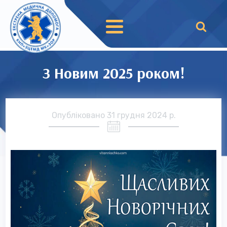
З Новим 2025 роком!
Опубліковано
31 грудня 2024 р.