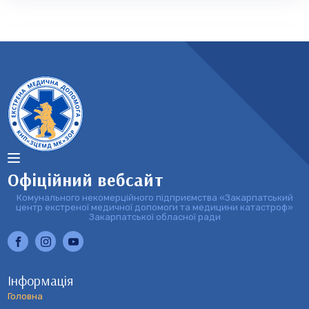
Офіційний вебсайт
Комунального некомерційного підприємства «Закарпатський
центр екстреної медичної допомоги та медицини катастроф»
Закарпатської обласної ради
Інформація
Головна