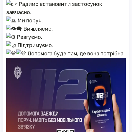
Радимо встановити застосунок
завчасно.
Ми поруч.
Виявляємо.
Реагуємо.
Підтримуємо.
Допомога буде там, де вона потрібна.