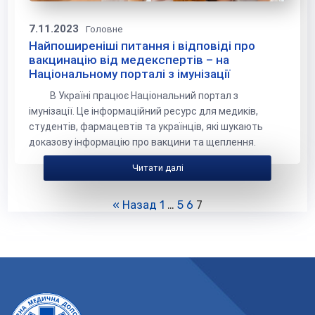
7.11.2023
Головне
Найпоширеніші питання і відповіді про
вакцинацію від медекспертів – на
Національному порталі з імунізації
В Україні працює Національний портал з
імунізації. Це інформаційний ресурс для медиків,
студентів, фармацевтів та українців, які шукають
доказову інформацію про вакцини та щеплення.
Читати далі
« Назад
1
…
5
6
7