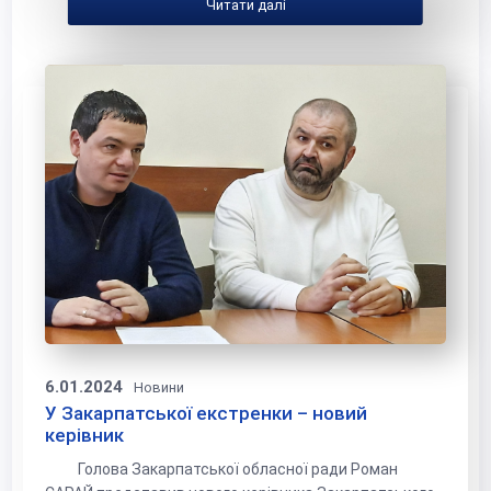
Читати далі
6.01.2024
Новини
У Закарпатської екстренки – новий
керівник
Голова Закарпатської обласної ради Роман