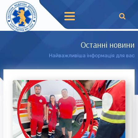
Останні новини
Найважливіша інформація для вас