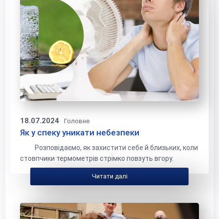
18.07.2024
Головне
Як у спеку уникати небезпеки
Розповідаємо, як захистити себе й близьких, коли
стовпчики термометрів стрімко повзуть вгору.
Читати далі