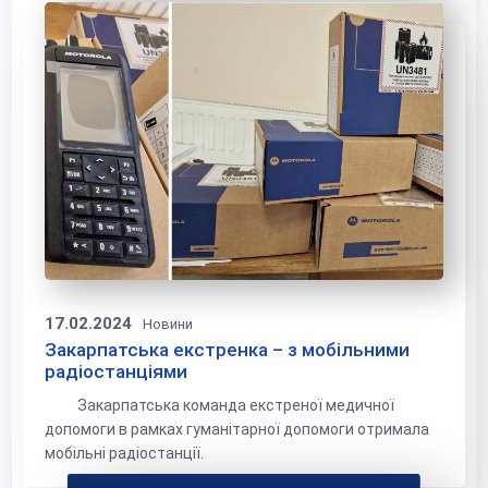
17.02.2024
Новини
Закарпатська екстренка – з мобільними
радіостанціями
Закарпатська команда екстреної медичної
допомоги в рамках гуманітарної допомоги отримала
мобільні радіостанції.