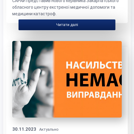
САРАЙ представив нового керівника Закарпатського
обласного центру екстреної медичної допомоги та
медицини катастроф.
Читати далі
30.11.2023
Актуально