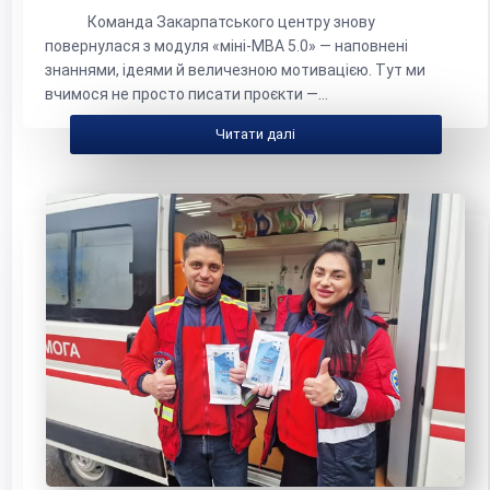
Команда Закарпатського центру знову
повернулася з модуля «міні-МВА 5.0» — наповнені
знаннями, ідеями й величезною мотивацією. Тут ми
вчимося не просто писати проєкти —...
Читати далі